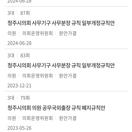
2024-06-28
3대
87회
청주시의회 사무기구 사무분장 규칙 일부개정규칙안
의원
의회운영위원회
원안가결
2024-06-28
3대
83회
청주시의회 사무기구 사무분장 규칙 일부개정규칙안
의원
의회운영위원회
원안가결
2023-12-21
3대
79회
청주시의회 의원 공무국외출장 규칙 폐지규칙안
의원
의회운영위원회
원안가결
2023-05-26